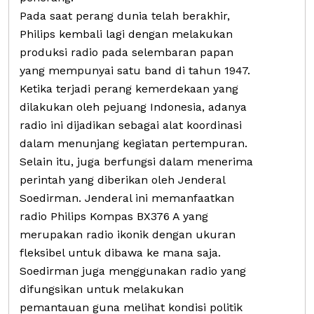
Pada saat perang dunia telah berakhir,
Philips kembali lagi dengan melakukan
produksi radio pada selembaran papan
yang mempunyai satu band di tahun 1947.
Ketika terjadi perang kemerdekaan yang
dilakukan oleh pejuang Indonesia, adanya
radio ini dijadikan sebagai alat koordinasi
dalam menunjang kegiatan pertempuran.
Selain itu, juga berfungsi dalam menerima
perintah yang diberikan oleh Jenderal
Soedirman. Jenderal ini memanfaatkan
radio Philips Kompas BX376 A yang
merupakan radio ikonik dengan ukuran
fleksibel untuk dibawa ke mana saja.
Soedirman juga menggunakan radio yang
difungsikan untuk melakukan
pemantauan guna melihat kondisi politik