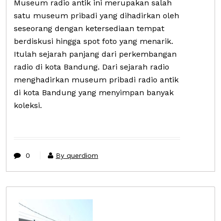
Museum radio antik ini merupakan salah
satu museum pribadi yang dihadirkan oleh
seseorang dengan ketersediaan tempat
berdiskusi hingga spot foto yang menarik.
Itulah sejarah panjang dari perkembangan
radio di kota Bandung. Dari sejarah radio
menghadirkan museum pribadi radio antik
di kota Bandung yang menyimpan banyak
koleksi.
0
By querdiom