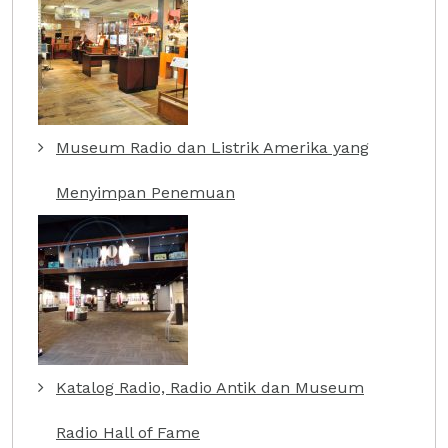
Museum Radio dan Listrik Amerika yang
Menyimpan Penemuan
Katalog Radio, Radio Antik dan Museum
Radio Hall of Fame