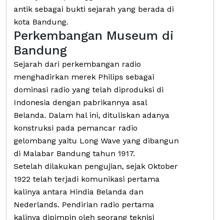
antik sebagai bukti sejarah yang berada di
kota Bandung.
Perkembangan Museum di
Bandung
Sejarah dari perkembangan radio
menghadirkan merek Philips sebagai
dominasi radio yang telah diproduksi di
Indonesia dengan pabrikannya asal
Belanda. Dalam hal ini, dituliskan adanya
konstruksi pada pemancar radio
gelombang yaitu Long Wave yang dibangun
di Malabar Bandung tahun 1917.
Setelah dilakukan pengujian, sejak Oktober
1922 telah terjadi komunikasi pertama
kalinya antara Hindia Belanda dan
Nederlands. Pendirian radio pertama
kalinya dipimpin oleh seorang teknisi