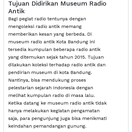
Tujuan Didirikan Museum Radio
Antik
Bagi pegiat radio tentunya dengan
mengoleksi radio antik memang
memberikan kesan yang berbeda. Di
museum radio antik Kota Bandung ini
tersedia kumpulan beberapa radio antik
yang ditemukan sejak tahun 2015. Tujuan
dilakukan koleksi terhadap radio antik dan
pendirian museum di kota Bandung.
Nantinya, bisa mendukung proses
pelestarian sejarah Indonesia dengan
melihat kumpulan radio di masa lalu.
Ketika datang ke museum radio antik tidak
hanya melakukan kegiatan pengamatan
saja, para pengunjung juga bisa menikmati
keindahan pemandangan gunung.