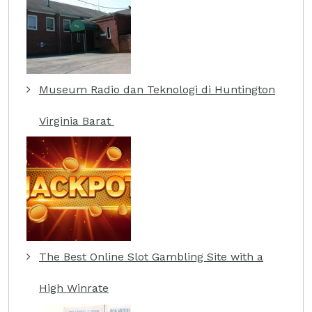
Museum Radio dan Teknologi di Huntington
Virginia Barat
The Best Online Slot Gambling Site with a
High Winrate