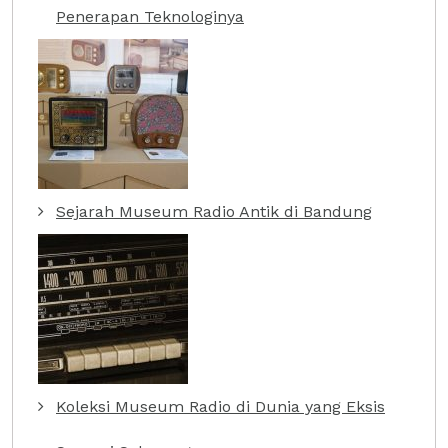
Penerapan Teknologinya
Sejarah Museum Radio Antik di Bandung
Koleksi Museum Radio di Dunia yang Eksis