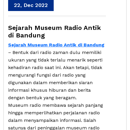
22, Dec 2022
Sejarah Museum Radio Antik
di Bandung
Sejarah Museum Radio Antik di Bandung
– Bentuk dari radio zaman dulu memiliki
ukuran yang tidak terlalu menarik seperti
kehadiran radio saat ini. Akan tetapi, tidak
mengurangi fungsi dari radio yang
digunakan dalam memberikan siaran
informasi khusus hiburan dan berita
dengan bentuk yang beragam.
Museum radio membawa sejarah panjang
hingga memperlihatkan perjalanan radio
dalam menyampaikan informasi. Salah
satunya dari peninggalan museum radio