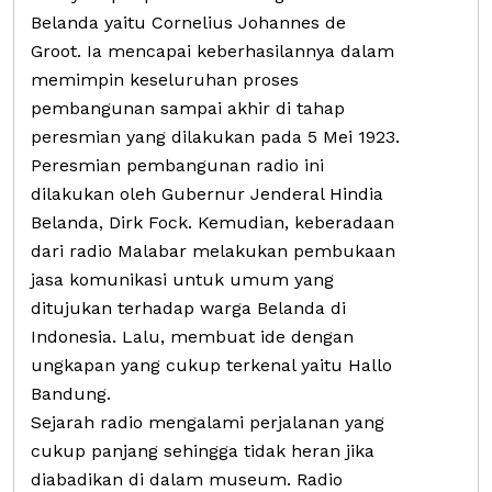
Belanda yaitu Cornelius Johannes de
Groot. Ia mencapai keberhasilannya dalam
memimpin keseluruhan proses
pembangunan sampai akhir di tahap
peresmian yang dilakukan pada 5 Mei 1923.
Peresmian pembangunan radio ini
dilakukan oleh Gubernur Jenderal Hindia
Belanda, Dirk Fock. Kemudian, keberadaan
dari radio Malabar melakukan pembukaan
jasa komunikasi untuk umum yang
ditujukan terhadap warga Belanda di
Indonesia. Lalu, membuat ide dengan
ungkapan yang cukup terkenal yaitu Hallo
Bandung.
Sejarah radio mengalami perjalanan yang
cukup panjang sehingga tidak heran jika
diabadikan di dalam museum. Radio