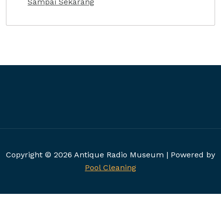
Sampai Sekarang
Copyright © 2026 Antique Radio Museum | Powered by
Pool Cleaning