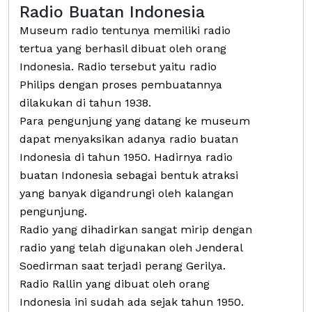
Radio Buatan Indonesia
Museum radio tentunya memiliki radio
tertua yang berhasil dibuat oleh orang
Indonesia. Radio tersebut yaitu radio
Philips dengan proses pembuatannya
dilakukan di tahun 1938.
Para pengunjung yang datang ke museum
dapat menyaksikan adanya radio buatan
Indonesia di tahun 1950. Hadirnya radio
buatan Indonesia sebagai bentuk atraksi
yang banyak digandrungi oleh kalangan
pengunjung.
Radio yang dihadirkan sangat mirip dengan
radio yang telah digunakan oleh Jenderal
Soedirman saat terjadi perang Gerilya.
Radio Rallin yang dibuat oleh orang
Indonesia ini sudah ada sejak tahun 1950.