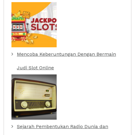
Mencoba Keberuntungan Dengan Bermain
Judi Slot Online
Sejarah Pembentukan Radio Dunia dan