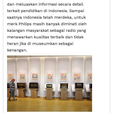
dan meluaskan informasi secara detail
terkait pendidikan di Indonesia. Sampai
saatnya Indonesia telah merdeka, untuk
merk Philips masih banyak diminati oleh
kalangan masyarakat sebagai radio yang
menawarkan kualitas terbaik dan tidak
heran jika di museumkan sebagai
kenangan.