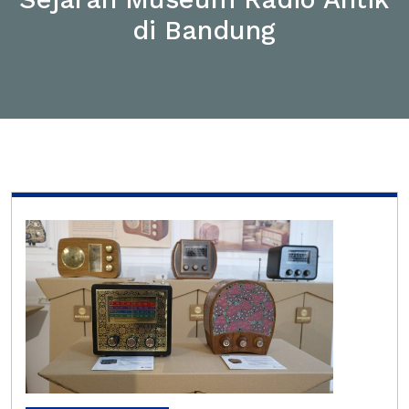
di Bandung