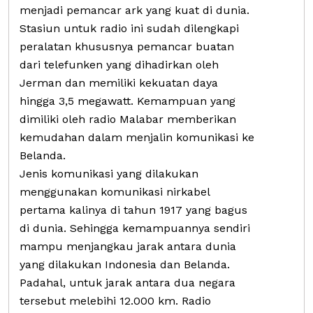
menjadi pemancar ark yang kuat di dunia.
Stasiun untuk radio ini sudah dilengkapi
peralatan khususnya pemancar buatan
dari telefunken yang dihadirkan oleh
Jerman dan memiliki kekuatan daya
hingga 3,5 megawatt. Kemampuan yang
dimiliki oleh radio Malabar memberikan
kemudahan dalam menjalin komunikasi ke
Belanda.
Jenis komunikasi yang dilakukan
menggunakan komunikasi nirkabel
pertama kalinya di tahun 1917 yang bagus
di dunia. Sehingga kemampuannya sendiri
mampu menjangkau jarak antara dunia
yang dilakukan Indonesia dan Belanda.
Padahal, untuk jarak antara dua negara
tersebut melebihi 12.000 km. Radio