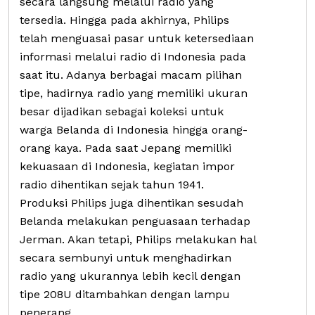
secara langsung melalui radio yang
tersedia. Hingga pada akhirnya, Philips
telah menguasai pasar untuk ketersediaan
informasi melalui radio di Indonesia pada
saat itu. Adanya berbagai macam pilihan
tipe, hadirnya radio yang memiliki ukuran
besar dijadikan sebagai koleksi untuk
warga Belanda di Indonesia hingga orang-
orang kaya. Pada saat Jepang memiliki
kekuasaan di Indonesia, kegiatan impor
radio dihentikan sejak tahun 1941.
Produksi Philips juga dihentikan sesudah
Belanda melakukan penguasaan terhadap
Jerman. Akan tetapi, Philips melakukan hal
secara sembunyi untuk menghadirkan
radio yang ukurannya lebih kecil dengan
tipe 208U ditambahkan dengan lampu
penerang.