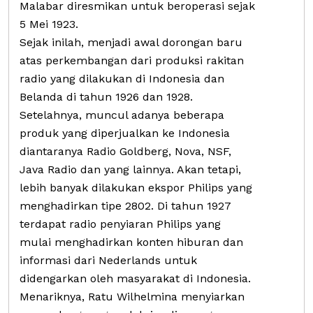
Malabar diresmikan untuk beroperasi sejak
5 Mei 1923.
Sejak inilah, menjadi awal dorongan baru
atas perkembangan dari produksi rakitan
radio yang dilakukan di Indonesia dan
Belanda di tahun 1926 dan 1928.
Setelahnya, muncul adanya beberapa
produk yang diperjualkan ke Indonesia
diantaranya Radio Goldberg, Nova, NSF,
Java Radio dan yang lainnya. Akan tetapi,
lebih banyak dilakukan ekspor Philips yang
menghadirkan tipe 2802. Di tahun 1927
terdapat radio penyiaran Philips yang
mulai menghadirkan konten hiburan dan
informasi dari Nederlands untuk
didengarkan oleh masyarakat di Indonesia.
Menariknya, Ratu Wilhelmina menyiarkan