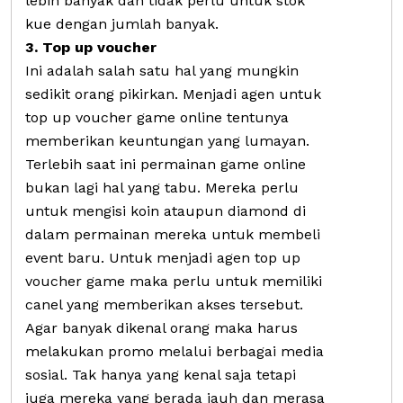
lebih banyak dan tidak perlu untuk stok
kue dengan jumlah banyak.
3. Top up voucher
Ini adalah salah satu hal yang mungkin
sedikit orang pikirkan. Menjadi agen untuk
top up voucher game online tentunya
memberikan keuntungan yang lumayan.
Terlebih saat ini permainan game online
bukan lagi hal yang tabu. Mereka perlu
untuk mengisi koin ataupun diamond di
dalam permainan mereka untuk membeli
event baru. Untuk menjadi agen top up
voucher game maka perlu untuk memiliki
canel yang memberikan akses tersebut.
Agar banyak dikenal orang maka harus
melakukan promo melalui berbagai media
sosial. Tak hanya yang kenal saja tetapi
juga mereka yang berada jauh dan merasa