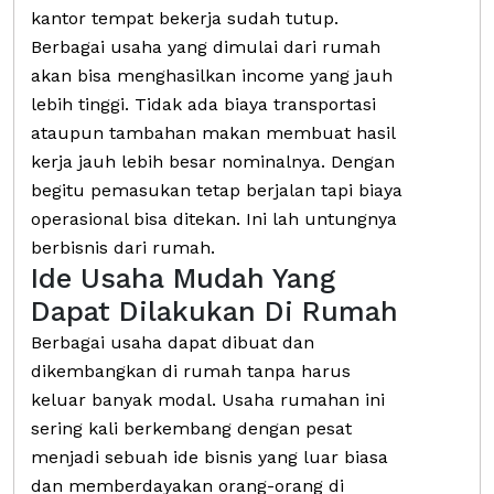
kantor tempat bekerja sudah tutup.
Berbagai usaha yang dimulai dari rumah
akan bisa menghasilkan income yang jauh
lebih tinggi. Tidak ada biaya transportasi
ataupun tambahan makan membuat hasil
kerja jauh lebih besar nominalnya. Dengan
begitu pemasukan tetap berjalan tapi biaya
operasional bisa ditekan. Ini lah untungnya
berbisnis dari rumah.
Ide Usaha Mudah Yang
Dapat Dilakukan Di Rumah
Berbagai usaha dapat dibuat dan
dikembangkan di rumah tanpa harus
keluar banyak modal. Usaha rumahan ini
sering kali berkembang dengan pesat
menjadi sebuah ide bisnis yang luar biasa
dan memberdayakan orang-orang di