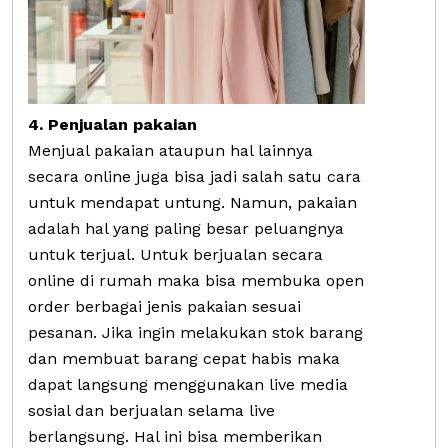
4. Penjualan pakaian
Menjual pakaian ataupun hal lainnya
secara online juga bisa jadi salah satu cara
untuk mendapat untung. Namun, pakaian
adalah hal yang paling besar peluangnya
untuk terjual. Untuk berjualan secara
online di rumah maka bisa membuka open
order berbagai jenis pakaian sesuai
pesanan. Jika ingin melakukan stok barang
dan membuat barang cepat habis maka
dapat langsung menggunakan live media
sosial dan berjualan selama live
berlangsung. Hal ini bisa memberikan