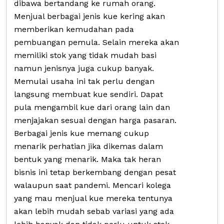
dibawa bertandang ke rumah orang.
Menjual berbagai jenis kue kering akan
memberikan kemudahan pada
pembuangan pemula. Selain mereka akan
memiliki stok yang tidak mudah basi
namun jenisnya juga cukup banyak.
Memulai usaha ini tak perlu dengan
langsung membuat kue sendiri. Dapat
pula mengambil kue dari orang lain dan
menjajakan sesuai dengan harga pasaran.
Berbagai jenis kue memang cukup
menarik perhatian jika dikemas dalam
bentuk yang menarik. Maka tak heran
bisnis ini tetap berkembang dengan pesat
walaupun saat pandemi. Mencari kolega
yang mau menjual kue mereka tentunya
akan lebih mudah sebab variasi yang ada