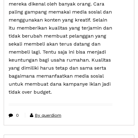
mereka dikenal oleh banyak orang. Cara
paling gampang memakai media sosial dan
menggunakan konten yang kreatif. Selain
itu memberikan kualitas yang terjamin dan
tidak berubah membuat pelanggan yang
sekali membeli akan terus datang dan
membeli lagi. Tentu saja ini bisa menjadi
keuntungan bagi usaha rumahan. Kualitas
yang dimiliki harus tetap dan sama serta
bagaimana memanfaatkan media sosial
untuk membuat dana kampanye iklan jadi
tidak over budget.
0
By querdiom