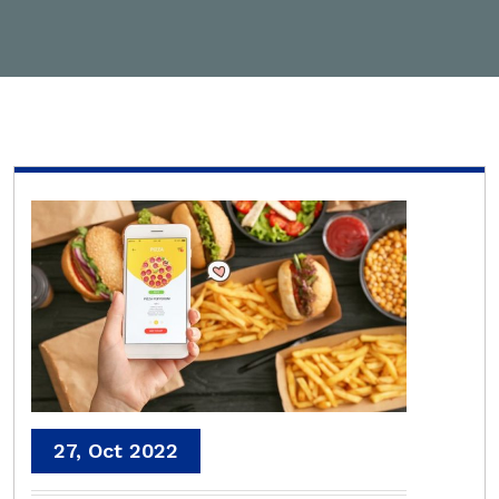
27, Oct 2022