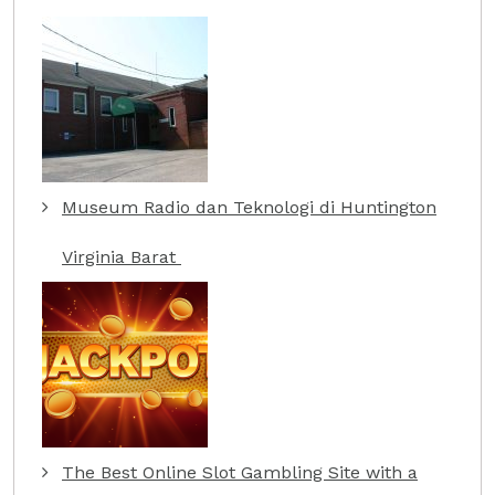
Museum Radio dan Teknologi di Huntington
Virginia Barat
The Best Online Slot Gambling Site with a