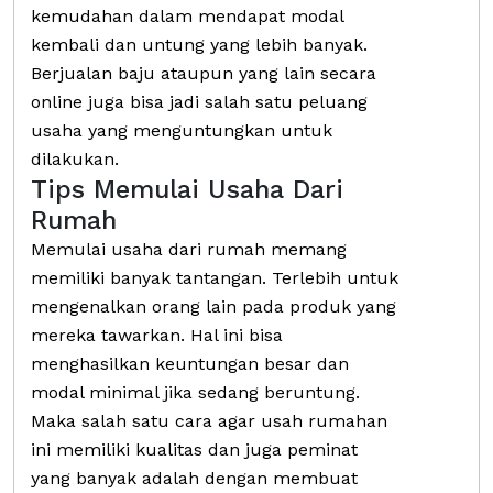
kemudahan dalam mendapat modal
kembali dan untung yang lebih banyak.
Berjualan baju ataupun yang lain secara
online juga bisa jadi salah satu peluang
usaha yang menguntungkan untuk
dilakukan.
Tips Memulai Usaha Dari
Rumah
Memulai usaha dari rumah memang
memiliki banyak tantangan. Terlebih untuk
mengenalkan orang lain pada produk yang
mereka tawarkan. Hal ini bisa
menghasilkan keuntungan besar dan
modal minimal jika sedang beruntung.
Maka salah satu cara agar usah rumahan
ini memiliki kualitas dan juga peminat
yang banyak adalah dengan membuat