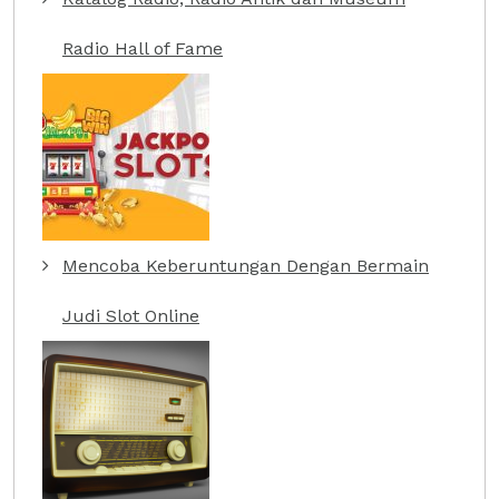
Radio Hall of Fame
Mencoba Keberuntungan Dengan Bermain
Judi Slot Online