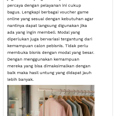
percaya dengan pelayanan ini cukup
bagus. Lengkapi berbagai voucher game
online yang sesuai dengan kebutuhan agar
nantinya dapat langsung digunakan jika
ada yang ingin membeli. Modal yang
diperlukan juga bervariasi tergantung dari
kemampuan calon pebisnis. Tidak perlu
membuka bisnis dengan modal yang besar.
Dengan menggunakan kemampuan
mereka yang bisa dimaksimalkan dengan
baik maka hasil untung yang didapat jauh
lebih banyak.