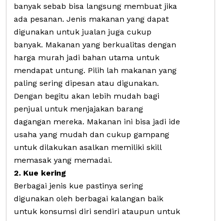
banyak sebab bisa langsung membuat jika
ada pesanan. Jenis makanan yang dapat
digunakan untuk jualan juga cukup
banyak. Makanan yang berkualitas dengan
harga murah jadi bahan utama untuk
mendapat untung. Pilih lah makanan yang
paling sering dipesan atau digunakan.
Dengan begitu akan lebih mudah bagi
penjual untuk menjajakan barang
dagangan mereka. Makanan ini bisa jadi ide
usaha yang mudah dan cukup gampang
untuk dilakukan asalkan memiliki skill
memasak yang memadai.
2. Kue kering
Berbagai jenis kue pastinya sering
digunakan oleh berbagai kalangan baik
untuk konsumsi diri sendiri ataupun untuk