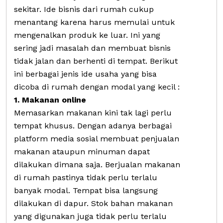
sekitar. Ide bisnis dari rumah cukup
menantang karena harus memulai untuk
mengenalkan produk ke luar. Ini yang
sering jadi masalah dan membuat bisnis
tidak jalan dan berhenti di tempat. Berikut
ini berbagai jenis ide usaha yang bisa
dicoba di rumah dengan modal yang kecil :
1. Makanan online
Memasarkan makanan kini tak lagi perlu
tempat khusus. Dengan adanya berbagai
platform media sosial membuat penjualan
makanan ataupun minuman dapat
dilakukan dimana saja. Berjualan makanan
di rumah pastinya tidak perlu terlalu
banyak modal. Tempat bisa langsung
dilakukan di dapur. Stok bahan makanan
yang digunakan juga tidak perlu terlalu