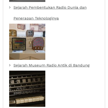
Sejarah Pembentukan Radio Dunia dan
Penerapan Teknologinya
Sejarah Museum Radio Antik di Bandung