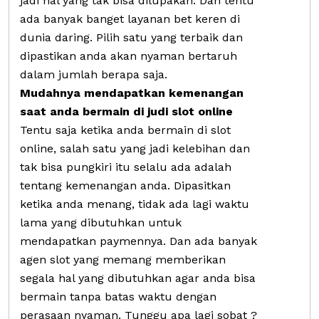
jadi hal yang tak bisa dilupakan. Dan tentu
ada banyak banget layanan bet keren di
dunia daring. Pilih satu yang terbaik dan
dipastikan anda akan nyaman bertaruh
dalam jumlah berapa saja.
Mudahnya mendapatkan kemenangan
saat anda bermain di judi slot online
Tentu saja ketika anda bermain di slot
online, salah satu yang jadi kelebihan dan
tak bisa pungkiri itu selalu ada adalah
tentang kemenangan anda. Dipasitkan
ketika anda menang, tidak ada lagi waktu
lama yang dibutuhkan untuk
mendapatkan paymennya. Dan ada banyak
agen slot yang memang memberikan
segala hal yang dibutuhkan agar anda bisa
bermain tanpa batas waktu dengan
perasaan nyaman. Tunggu apa lagi sobat ?