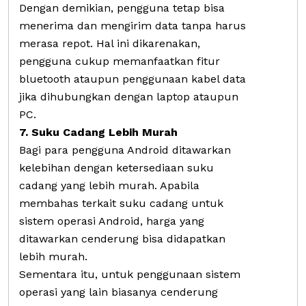
Dengan demikian, pengguna tetap bisa
menerima dan mengirim data tanpa harus
merasa repot. Hal ini dikarenakan,
pengguna cukup memanfaatkan fitur
bluetooth ataupun penggunaan kabel data
jika dihubungkan dengan laptop ataupun
PC.
7. Suku Cadang Lebih Murah
Bagi para pengguna Android ditawarkan
kelebihan dengan ketersediaan suku
cadang yang lebih murah. Apabila
membahas terkait suku cadang untuk
sistem operasi Android, harga yang
ditawarkan cenderung bisa didapatkan
lebih murah.
Sementara itu, untuk penggunaan sistem
operasi yang lain biasanya cenderung