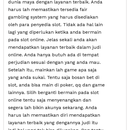
dunia maya dengan layanan terbaik. Anda
harus lah memastikan tersedia fair
gambling system yang harus disediakan
oleh para penyedia slot. Tidak ada hal lain
lagi yang diperlukan ketika anda bermain
pada slot online. Jelas sekali anda akan
mendapatkan layanan terbaik dalam judi
online. Anda hanya butuh ada di tempat
perjudian sesuai dengan yang anda mau.
Setelah itu, mainkan lah game apa saja
yang anda sukai. Tentu saja bosan bet di
slot, anda bisa main di poker, qq dan game
lainnya. Silih berganti bermain pada slot
online tentu saja menyenangkan dan
segera lah bikin akunya sekarang. Anda
harus lah memastikan diri mendapatkan
layanan terbaik yang dengannya judi itu