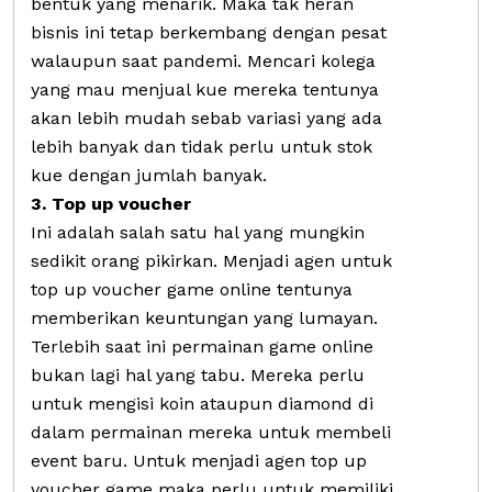
bentuk yang menarik. Maka tak heran
bisnis ini tetap berkembang dengan pesat
walaupun saat pandemi. Mencari kolega
yang mau menjual kue mereka tentunya
akan lebih mudah sebab variasi yang ada
lebih banyak dan tidak perlu untuk stok
kue dengan jumlah banyak.
3. Top up voucher
Ini adalah salah satu hal yang mungkin
sedikit orang pikirkan. Menjadi agen untuk
top up voucher game online tentunya
memberikan keuntungan yang lumayan.
Terlebih saat ini permainan game online
bukan lagi hal yang tabu. Mereka perlu
untuk mengisi koin ataupun diamond di
dalam permainan mereka untuk membeli
event baru. Untuk menjadi agen top up
voucher game maka perlu untuk memiliki