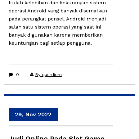
Itulah kelebihan dan kekurangan sistem
operasi Android yang banyak disematkan
pada perangkat ponsel. Android menjadi
salah satu sistem operasi yang saat ini
banyak digunakan karena memberikan
keuntungan bagi setiap pengguna.
0
By querdiom
29, Nov 2022
Judi Online Pada Slot Game