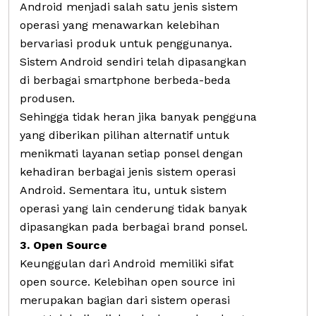
Android menjadi salah satu jenis sistem
operasi yang menawarkan kelebihan
bervariasi produk untuk penggunanya.
Sistem Android sendiri telah dipasangkan
di berbagai smartphone berbeda-beda
produsen.
Sehingga tidak heran jika banyak pengguna
yang diberikan pilihan alternatif untuk
menikmati layanan setiap ponsel dengan
kehadiran berbagai jenis sistem operasi
Android. Sementara itu, untuk sistem
operasi yang lain cenderung tidak banyak
dipasangkan pada berbagai brand ponsel.
3. Open Source
Keunggulan dari Android memiliki sifat
open source. Kelebihan open source ini
merupakan bagian dari sistem operasi