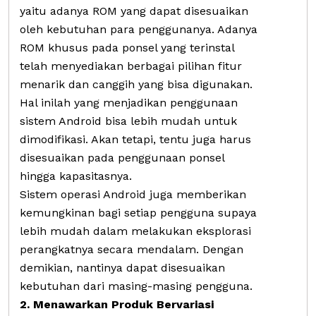
yaitu adanya ROM yang dapat disesuaikan
oleh kebutuhan para penggunanya. Adanya
ROM khusus pada ponsel yang terinstal
telah menyediakan berbagai pilihan fitur
menarik dan canggih yang bisa digunakan.
Hal inilah yang menjadikan penggunaan
sistem Android bisa lebih mudah untuk
dimodifikasi. Akan tetapi, tentu juga harus
disesuaikan pada penggunaan ponsel
hingga kapasitasnya.
Sistem operasi Android juga memberikan
kemungkinan bagi setiap pengguna supaya
lebih mudah dalam melakukan eksplorasi
perangkatnya secara mendalam. Dengan
demikian, nantinya dapat disesuaikan
kebutuhan dari masing-masing pengguna.
2. Menawarkan Produk Bervariasi