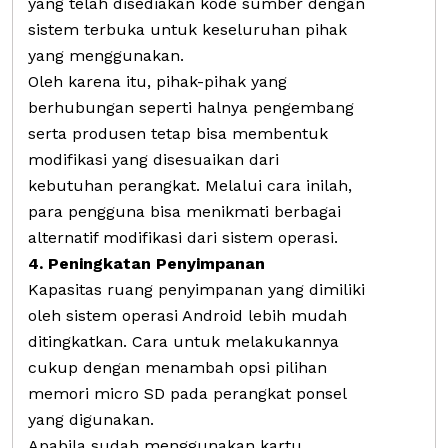
yang telah disediakan kode sumber dengan
sistem terbuka untuk keseluruhan pihak
yang menggunakan.
Oleh karena itu, pihak-pihak yang
berhubungan seperti halnya pengembang
serta produsen tetap bisa membentuk
modifikasi yang disesuaikan dari
kebutuhan perangkat. Melalui cara inilah,
para pengguna bisa menikmati berbagai
alternatif modifikasi dari sistem operasi.
4. Peningkatan Penyimpanan
Kapasitas ruang penyimpanan yang dimiliki
oleh sistem operasi Android lebih mudah
ditingkatkan. Cara untuk melakukannya
cukup dengan menambah opsi pilihan
memori micro SD pada perangkat ponsel
yang digunakan.
Apabila sudah menggunakan kartu