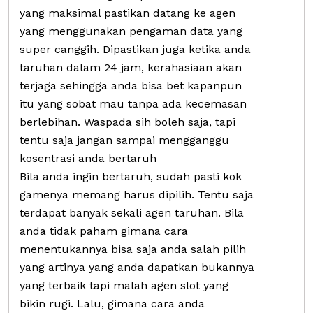
yang maksimal pastikan datang ke agen
yang menggunakan pengaman data yang
super canggih. Dipastikan juga ketika anda
taruhan dalam 24 jam, kerahasiaan akan
terjaga sehingga anda bisa bet kapanpun
itu yang sobat mau tanpa ada kecemasan
berlebihan. Waspada sih boleh saja, tapi
tentu saja jangan sampai mengganggu
kosentrasi anda bertaruh
Bila anda ingin bertaruh, sudah pasti kok
gamenya memang harus dipilih. Tentu saja
terdapat banyak sekali agen taruhan. Bila
anda tidak paham gimana cara
menentukannya bisa saja anda salah pilih
yang artinya yang anda dapatkan bukannya
yang terbaik tapi malah agen slot yang
bikin rugi. Lalu, gimana cara anda