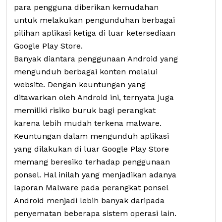
para pengguna diberikan kemudahan
untuk melakukan pengunduhan berbagai
pilihan aplikasi ketiga di luar ketersediaan
Google Play Store.
Banyak diantara penggunaan Android yang
mengunduh berbagai konten melalui
website. Dengan keuntungan yang
ditawarkan oleh Android ini, ternyata juga
memiliki risiko buruk bagi perangkat
karena lebih mudah terkena malware.
Keuntungan dalam mengunduh aplikasi
yang dilakukan di luar Google Play Store
memang beresiko terhadap penggunaan
ponsel. Hal inilah yang menjadikan adanya
laporan Malware pada perangkat ponsel
Android menjadi lebih banyak daripada
penyematan beberapa sistem operasi lain.