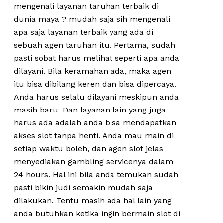
mengenali layanan taruhan terbaik di
dunia maya ? mudah saja sih mengenali
apa saja layanan terbaik yang ada di
sebuah agen taruhan itu. Pertama, sudah
pasti sobat harus melihat seperti apa anda
dilayani. Bila keramahan ada, maka agen
itu bisa dibilang keren dan bisa dipercaya.
Anda harus selalu dilayani meskipun anda
masih baru. Dan layanan lain yang juga
harus ada adalah anda bisa mendapatkan
akses slot tanpa henti. Anda mau main di
setiap waktu boleh, dan agen slot jelas
menyediakan gambling servicenya dalam
24 hours. Hal ini bila anda temukan sudah
pasti bikin judi semakin mudah saja
dilakukan. Tentu masih ada hal lain yang
anda butuhkan ketika ingin bermain slot di