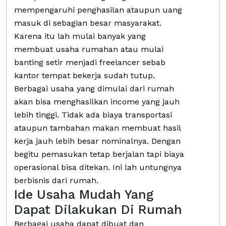
mempengaruhi penghasilan ataupun uang
masuk di sebagian besar masyarakat.
Karena itu lah mulai banyak yang
membuat usaha rumahan atau mulai
banting setir menjadi freelancer sebab
kantor tempat bekerja sudah tutup.
Berbagai usaha yang dimulai dari rumah
akan bisa menghasilkan income yang jauh
lebih tinggi. Tidak ada biaya transportasi
ataupun tambahan makan membuat hasil
kerja jauh lebih besar nominalnya. Dengan
begitu pemasukan tetap berjalan tapi biaya
operasional bisa ditekan. Ini lah untungnya
berbisnis dari rumah.
Ide Usaha Mudah Yang
Dapat Dilakukan Di Rumah
Berbagai usaha dapat dibuat dan