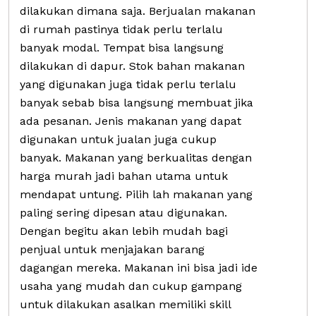
dilakukan dimana saja. Berjualan makanan
di rumah pastinya tidak perlu terlalu
banyak modal. Tempat bisa langsung
dilakukan di dapur. Stok bahan makanan
yang digunakan juga tidak perlu terlalu
banyak sebab bisa langsung membuat jika
ada pesanan. Jenis makanan yang dapat
digunakan untuk jualan juga cukup
banyak. Makanan yang berkualitas dengan
harga murah jadi bahan utama untuk
mendapat untung. Pilih lah makanan yang
paling sering dipesan atau digunakan.
Dengan begitu akan lebih mudah bagi
penjual untuk menjajakan barang
dagangan mereka. Makanan ini bisa jadi ide
usaha yang mudah dan cukup gampang
untuk dilakukan asalkan memiliki skill