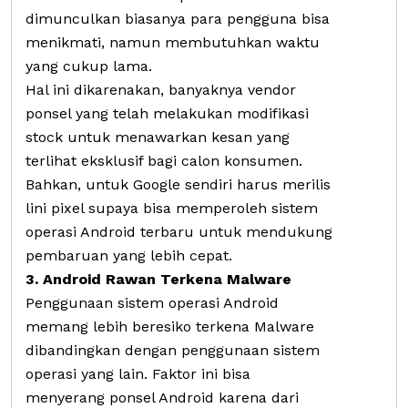
dimunculkan biasanya para pengguna bisa
menikmati, namun membutuhkan waktu
yang cukup lama.
Hal ini dikarenakan, banyaknya vendor
ponsel yang telah melakukan modifikasi
stock untuk menawarkan kesan yang
terlihat eksklusif bagi calon konsumen.
Bahkan, untuk Google sendiri harus merilis
lini pixel supaya bisa memperoleh sistem
operasi Android terbaru untuk mendukung
pembaruan yang lebih cepat.
3. Android Rawan Terkena Malware
Penggunaan sistem operasi Android
memang lebih beresiko terkena Malware
dibandingkan dengan penggunaan sistem
operasi yang lain. Faktor ini bisa
menyerang ponsel Android karena dari