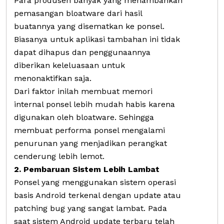
Para produsen banyak yang menambahkan
pemasangan bloatware dari hasil
buatannya yang disematkan ke ponsel.
Biasanya untuk aplikasi tambahan ini tidak
dapat dihapus dan penggunaannya
diberikan keleluasaan untuk
menonaktifkan saja.
Dari faktor inilah membuat memori
internal ponsel lebih mudah habis karena
digunakan oleh bloatware. Sehingga
membuat performa ponsel mengalami
penurunan yang menjadikan perangkat
cenderung lebih lemot.
2. Pembaruan Sistem Lebih Lambat
Ponsel yang menggunakan sistem operasi
basis Android terkenal dengan update atau
patching bug yang sangat lambat. Pada
saat sistem Android update terbaru telah