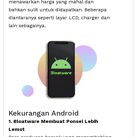
menawarkan harga yang mahal dan
bahkan sulit untuk didapatkan. Beberapa
diantaranya seperti layar LCD, charger dan
lain sebagainya.
Kekurangan Android
1. Bloatware Membuat Ponsel Lebih
Lemot