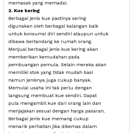
memasak yang memadai.
2. Kue kering
Berbagai jenis kue pastinya sering
digunakan oleh berbagai kalangan baik
untuk konsumsi diri sendiri ataupun untuk
dibawa bertandang ke rumah orang.
Menjual berbagai jenis kue kering akan
memberikan kemudahan pada
pembuangan pemula. Selain mereka akan
memiliki stok yang tidak mudah basi
namun jenisnya juga cukup banyak.
Memulai usaha ini tak perlu dengan
langsung membuat kue sendiri. Dapat
pula mengambil kue dari orang lain dan
menjajakan sesuai dengan harga pasaran.
Berbagai jenis kue memang cukup
menarik perhatian jika dikemas dalam