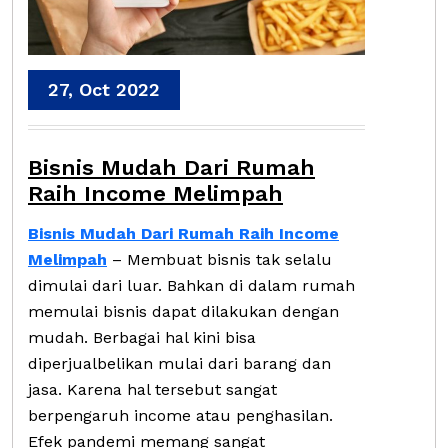
27, Oct 2022
Bisnis Mudah Dari Rumah
Raih Income Melimpah
Bisnis Mudah Dari Rumah Raih Income
Melimpah
–
Membuat bisnis tak selalu
dimulai dari luar. Bahkan di dalam rumah
memulai bisnis dapat dilakukan dengan
mudah. Berbagai hal kini bisa
diperjualbelikan mulai dari barang dan
jasa. Karena hal tersebut sangat
berpengaruh income atau penghasilan.
Efek pandemi memang sangat