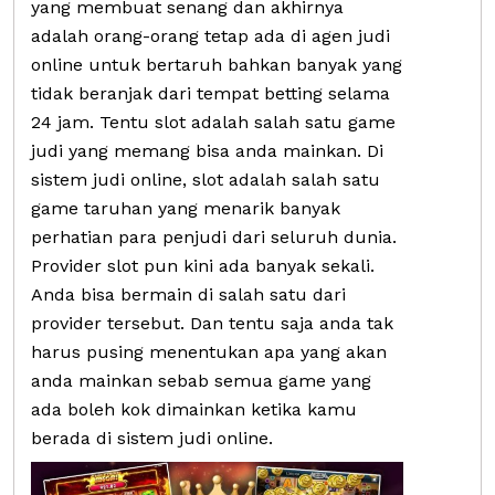
yang membuat senang dan akhirnya
adalah orang-orang tetap ada di agen judi
online untuk bertaruh bahkan banyak yang
tidak beranjak dari tempat betting selama
24 jam. Tentu slot adalah salah satu game
judi yang memang bisa anda mainkan. Di
sistem judi online, slot adalah salah satu
game taruhan yang menarik banyak
perhatian para penjudi dari seluruh dunia.
Provider slot pun kini ada banyak sekali.
Anda bisa bermain di salah satu dari
provider tersebut. Dan tentu saja anda tak
harus pusing menentukan apa yang akan
anda mainkan sebab semua game yang
ada boleh kok dimainkan ketika kamu
berada di sistem judi online.