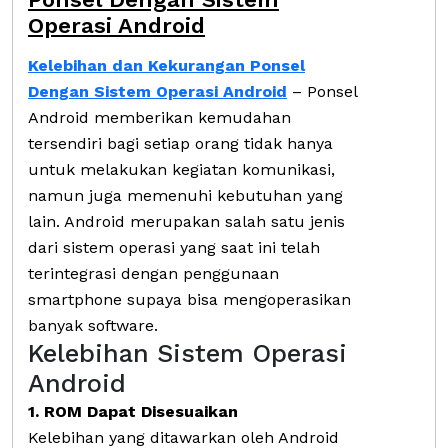
Operasi Android
Kelebihan dan Kekurangan Ponsel
Dengan Sistem Operasi Android
– Ponsel
Android memberikan kemudahan
tersendiri bagi setiap orang tidak hanya
untuk melakukan kegiatan komunikasi,
namun juga memenuhi kebutuhan yang
lain. Android merupakan salah satu jenis
dari sistem operasi yang saat ini telah
terintegrasi dengan penggunaan
smartphone supaya bisa mengoperasikan
banyak software.
Kelebihan Sistem Operasi
Android
1. ROM Dapat Disesuaikan
Kelebihan yang ditawarkan oleh Android