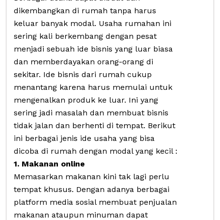
dikembangkan di rumah tanpa harus
keluar banyak modal. Usaha rumahan ini
sering kali berkembang dengan pesat
menjadi sebuah ide bisnis yang luar biasa
dan memberdayakan orang-orang di
sekitar. Ide bisnis dari rumah cukup
menantang karena harus memulai untuk
mengenalkan produk ke luar. Ini yang
sering jadi masalah dan membuat bisnis
tidak jalan dan berhenti di tempat. Berikut
ini berbagai jenis ide usaha yang bisa
dicoba di rumah dengan modal yang kecil :
1. Makanan online
Memasarkan makanan kini tak lagi perlu
tempat khusus. Dengan adanya berbagai
platform media sosial membuat penjualan
makanan ataupun minuman dapat