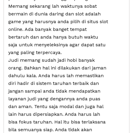
Memang sekarang lah waktunya sobat
bermain di dunia daring dan slot adalah
game yang harusnya anda pilih di situs slot
online. Ada banyak banget tempat
bertaruh dan anda hanya butuh waktu
saja untuk menyeleksinya agar dapat satu
yang paling terpercaya.
Judi memang sudah jadi hobi banyak
orang. Bahkan hal ini dilakukan dari jaman
dahulu kala. Anda harus lah memastikan
diri hadir di sistem taruhan terbaik dan
jangan sampai anda tidak mendapatkan
layanan judi yang dengannya anda puas
dan aman. Tentu saja modal dan juga hal
lain harus dipersiapkan. Anda harus lah
bisa fokus taruhan. Hal itu bisa terlaksana
bila semuanya siap. Anda tidak akan