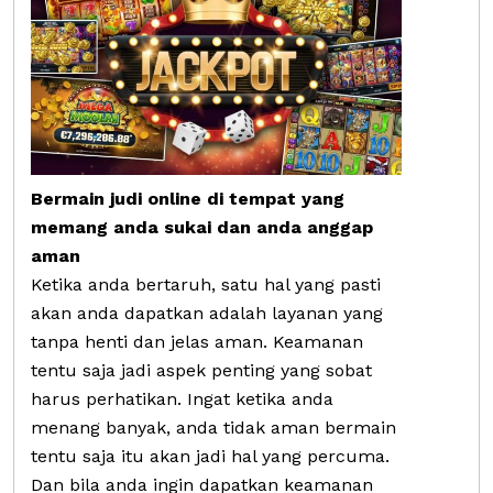
Bermain judi online di tempat yang
memang anda sukai dan anda anggap
aman
Ketika anda bertaruh, satu hal yang pasti
akan anda dapatkan adalah layanan yang
tanpa henti dan jelas aman. Keamanan
tentu saja jadi aspek penting yang sobat
harus perhatikan. Ingat ketika anda
menang banyak, anda tidak aman bermain
tentu saja itu akan jadi hal yang percuma.
Dan bila anda ingin dapatkan keamanan