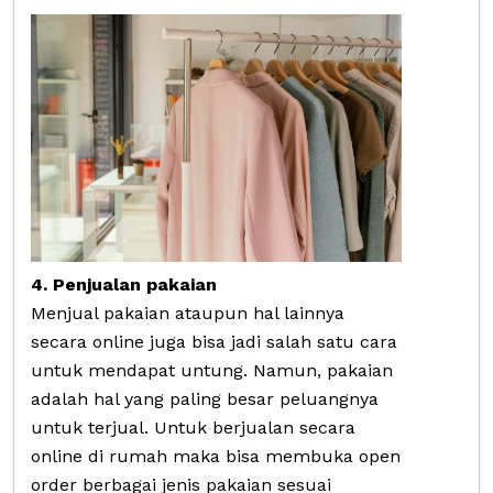
4. Penjualan pakaian
Menjual pakaian ataupun hal lainnya
secara online juga bisa jadi salah satu cara
untuk mendapat untung. Namun, pakaian
adalah hal yang paling besar peluangnya
untuk terjual. Untuk berjualan secara
online di rumah maka bisa membuka open
order berbagai jenis pakaian sesuai