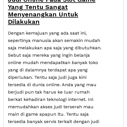
Yang Tentu Sangat
Menyenangkan Untuk
Dilakukan
Dengan kemajuan yang ada saat ini,
sepertinya manusia akan semakin mudah
saja melakukan apa saja yang dibutuhkan.
Sebut saja mereka yang ingin belanja
online mudah mendapatkan banyak toko
yang di dalamnya terdapat apa yang
diperlukan. Tentu saja judi juga kini
tersedia di dunia online. Anda yang mau
berjudi pun tak harus ke luar rumah
berkat kehadiran teknologi internet. Ini
memudahkan akses judi terserah mau
main di game apapun itu. Tentu saja
tersedia banyak servis terkait dengan judi