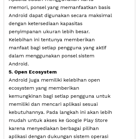
memori, ponsel yang memanfaatkan basis
Android dapat digunakan secara maksimal
dengan ketersediaan kapasitas
penyimpanan ukuran lebih besar.
Kelebihan ini tentunya memberikan
manfaat bagi setiap pengguna yang aktif
dalam menggunakan ponsel sistem
Android.
5. Open Ecosystem
Android juga memiliki kelebihan open
ecosystem yang memberikan
kemungkinan bagi setiap pengguna untuk
memiliki dan mencari aplikasi sesuai
kebutuhannya. Pada langkah ini akan lebih
mudah untuk akses ke Google Play Store
karena menyediakan berbagai pilihan
aplikasi dengan dukungan sistem operasi