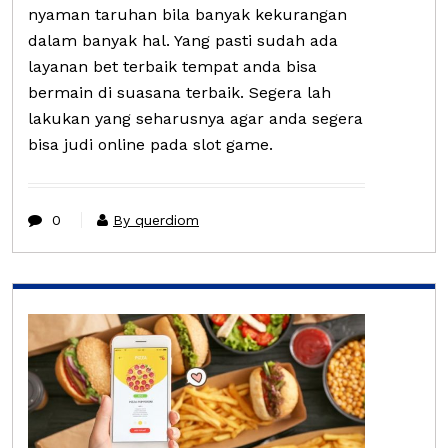
nyaman taruhan bila banyak kekurangan
dalam banyak hal. Yang pasti sudah ada
layanan bet terbaik tempat anda bisa
bermain di suasana terbaik. Segera lah
lakukan yang seharusnya agar anda segera
bisa judi online pada slot game.
0
By querdiom