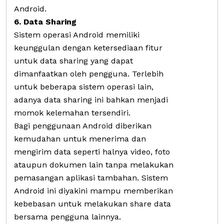
Android.
6. Data Sharing
Sistem operasi Android memiliki
keunggulan dengan ketersediaan fitur
untuk data sharing yang dapat
dimanfaatkan oleh pengguna. Terlebih
untuk beberapa sistem operasi lain,
adanya data sharing ini bahkan menjadi
momok kelemahan tersendiri.
Bagi penggunaan Android diberikan
kemudahan untuk menerima dan
mengirim data seperti halnya video, foto
ataupun dokumen lain tanpa melakukan
pemasangan aplikasi tambahan. Sistem
Android ini diyakini mampu memberikan
kebebasan untuk melakukan share data
bersama pengguna lainnya.