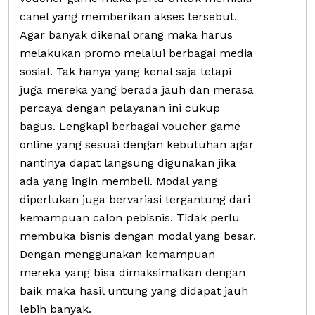
canel yang memberikan akses tersebut.
Agar banyak dikenal orang maka harus
melakukan promo melalui berbagai media
sosial. Tak hanya yang kenal saja tetapi
juga mereka yang berada jauh dan merasa
percaya dengan pelayanan ini cukup
bagus. Lengkapi berbagai voucher game
online yang sesuai dengan kebutuhan agar
nantinya dapat langsung digunakan jika
ada yang ingin membeli. Modal yang
diperlukan juga bervariasi tergantung dari
kemampuan calon pebisnis. Tidak perlu
membuka bisnis dengan modal yang besar.
Dengan menggunakan kemampuan
mereka yang bisa dimaksimalkan dengan
baik maka hasil untung yang didapat jauh
lebih banyak.