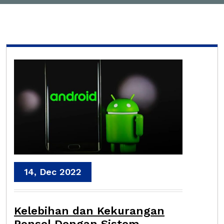
14, Dec 2022
Kelebihan dan Kekurangan
Ponsel Dengan Sistem