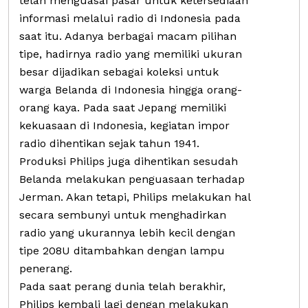
telah menguasai pasar untuk ketersediaan
informasi melalui radio di Indonesia pada
saat itu. Adanya berbagai macam pilihan
tipe, hadirnya radio yang memiliki ukuran
besar dijadikan sebagai koleksi untuk
warga Belanda di Indonesia hingga orang-
orang kaya. Pada saat Jepang memiliki
kekuasaan di Indonesia, kegiatan impor
radio dihentikan sejak tahun 1941.
Produksi Philips juga dihentikan sesudah
Belanda melakukan penguasaan terhadap
Jerman. Akan tetapi, Philips melakukan hal
secara sembunyi untuk menghadirkan
radio yang ukurannya lebih kecil dengan
tipe 208U ditambahkan dengan lampu
penerang.
Pada saat perang dunia telah berakhir,
Philips kembali lagi dengan melakukan