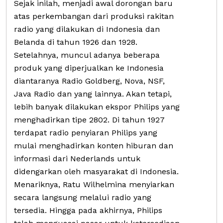
Sejak inilah, menjadi awal dorongan baru
atas perkembangan dari produksi rakitan
radio yang dilakukan di Indonesia dan
Belanda di tahun 1926 dan 1928.
Setelahnya, muncul adanya beberapa
produk yang diperjualkan ke Indonesia
diantaranya Radio Goldberg, Nova, NSF,
Java Radio dan yang lainnya. Akan tetapi,
lebih banyak dilakukan ekspor Philips yang
menghadirkan tipe 2802. Di tahun 1927
terdapat radio penyiaran Philips yang
mulai menghadirkan konten hiburan dan
informasi dari Nederlands untuk
didengarkan oleh masyarakat di Indonesia.
Menariknya, Ratu Wilhelmina menyiarkan
secara langsung melalui radio yang
tersedia. Hingga pada akhirnya, Philips