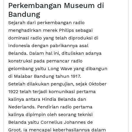
Perkembangan Museum di
Bandung
Sejarah dari perkembangan radio
menghadirkan merek Philips sebagai
dominasi radio yang telah diproduksi di
Indonesia dengan pabrikannya asal
Belanda. Dalam hal ini, dituliskan adanya
konstruksi pada pemancar radio
gelombang yaitu Long Wave yang dibangun
di Malabar Bandung tahun 1917.
Setelah dilakukan pengujian, sejak Oktober
1922 telah terjadi komunikasi pertama
kalinya antara Hindia Belanda dan
Nederlands. Pendirian radio pertama
kalinya dipimpin oleh seorang teknisi
Belanda yaitu Cornelius Johannes de
Groot. Ia mencapai keberhasilannya dalam