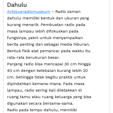
Dahulu
Antiqueradiomuseum
– Radio zaman
dahulu memiliki bentuk dan ukuran yang
kurang menarik. Pembuatan radio pada
masa lampau lebih difokuskan pada
fungsinya, yakni untuk menyampaikan
berita penting dan sebagai media hiburan.
Bentuk fisik alat pemancar pada waktu itu
rata-rata berukuran besar.
Panjang radio bisa mencapai 30 cm hingga
40 cm dengan ketebalan kurang lebih 20
cm. Sehingga tidak begitu praktis untuk
dipindahkan kemana-mana. Pada masa
lampau, radio sering kali diletakkan di
ruang tamu atau ruang keluarga yang bisa
digunakan secara bersama-sama.
Radio pada tempo dahulu, memiliki