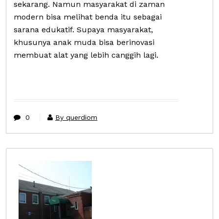
sekarang. Namun masyarakat di zaman
modern bisa melihat benda itu sebagai
sarana edukatif. Supaya masyarakat,
khusunya anak muda bisa berinovasi
membuat alat yang lebih canggih lagi.
0
By querdiom