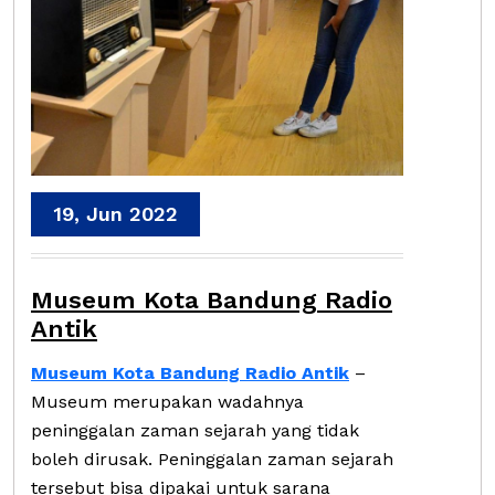
19, Jun 2022
Museum Kota Bandung Radio
Antik
Museum Kota Bandung Radio Antik
–
Museum merupakan wadahnya
peninggalan zaman sejarah yang tidak
boleh dirusak. Peninggalan zaman sejarah
tersebut bisa dipakai untuk sarana