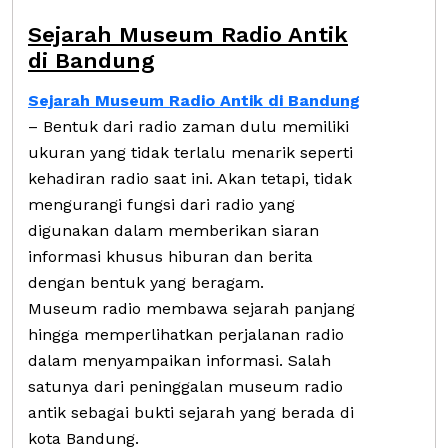
Sejarah Museum Radio Antik
di Bandung
Sejarah Museum Radio Antik di Bandung
– Bentuk dari radio zaman dulu memiliki
ukuran yang tidak terlalu menarik seperti
kehadiran radio saat ini. Akan tetapi, tidak
mengurangi fungsi dari radio yang
digunakan dalam memberikan siaran
informasi khusus hiburan dan berita
dengan bentuk yang beragam.
Museum radio membawa sejarah panjang
hingga memperlihatkan perjalanan radio
dalam menyampaikan informasi. Salah
satunya dari peninggalan museum radio
antik sebagai bukti sejarah yang berada di
kota Bandung.