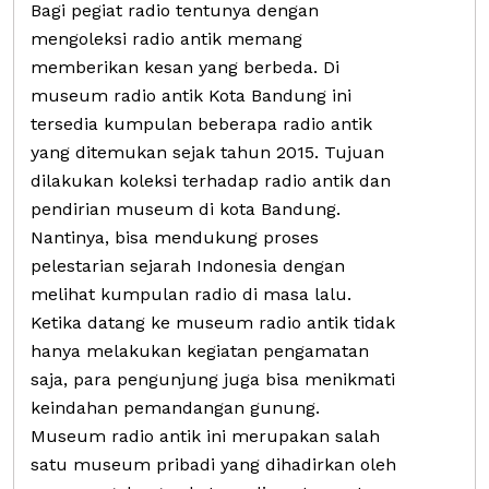
Bagi pegiat radio tentunya dengan
mengoleksi radio antik memang
memberikan kesan yang berbeda. Di
museum radio antik Kota Bandung ini
tersedia kumpulan beberapa radio antik
yang ditemukan sejak tahun 2015. Tujuan
dilakukan koleksi terhadap radio antik dan
pendirian museum di kota Bandung.
Nantinya, bisa mendukung proses
pelestarian sejarah Indonesia dengan
melihat kumpulan radio di masa lalu.
Ketika datang ke museum radio antik tidak
hanya melakukan kegiatan pengamatan
saja, para pengunjung juga bisa menikmati
keindahan pemandangan gunung.
Museum radio antik ini merupakan salah
satu museum pribadi yang dihadirkan oleh