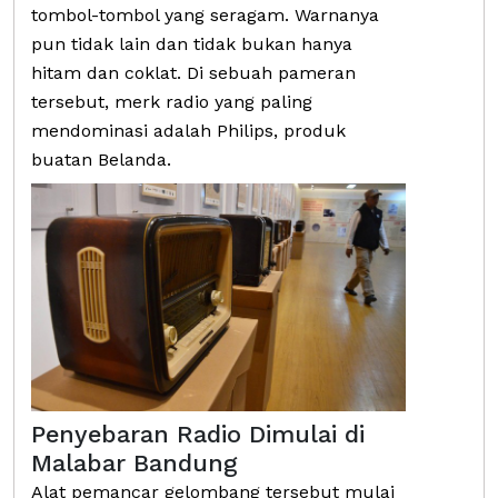
tombol-tombol yang seragam. Warnanya
pun tidak lain dan tidak bukan hanya
hitam dan coklat. Di sebuah pameran
tersebut, merk radio yang paling
mendominasi adalah Philips, produk
buatan Belanda.
Penyebaran Radio Dimulai di
Malabar Bandung
Alat pemancar gelombang tersebut mulai