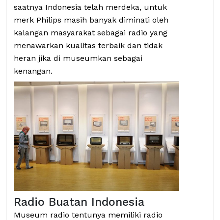
saatnya Indonesia telah merdeka, untuk
merk Philips masih banyak diminati oleh
kalangan masyarakat sebagai radio yang
menawarkan kualitas terbaik dan tidak
heran jika di museumkan sebagai
kenangan.
Radio Buatan Indonesia
Museum radio tentunya memiliki radio