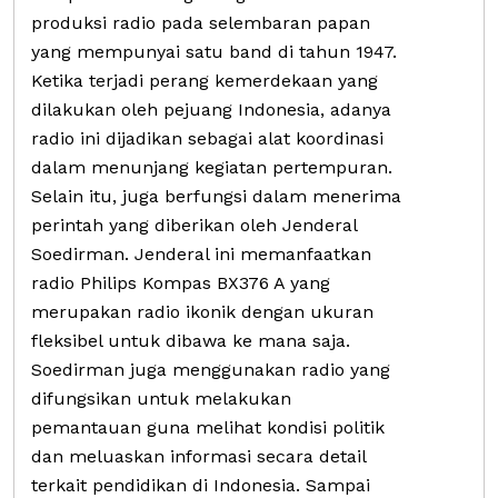
produksi radio pada selembaran papan
yang mempunyai satu band di tahun 1947.
Ketika terjadi perang kemerdekaan yang
dilakukan oleh pejuang Indonesia, adanya
radio ini dijadikan sebagai alat koordinasi
dalam menunjang kegiatan pertempuran.
Selain itu, juga berfungsi dalam menerima
perintah yang diberikan oleh Jenderal
Soedirman. Jenderal ini memanfaatkan
radio Philips Kompas BX376 A yang
merupakan radio ikonik dengan ukuran
fleksibel untuk dibawa ke mana saja.
Soedirman juga menggunakan radio yang
difungsikan untuk melakukan
pemantauan guna melihat kondisi politik
dan meluaskan informasi secara detail
terkait pendidikan di Indonesia. Sampai