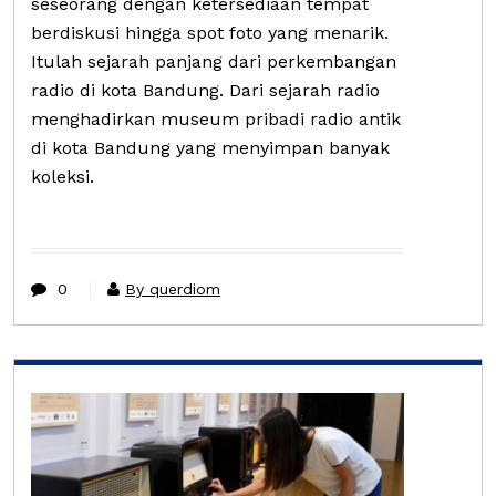
seseorang dengan ketersediaan tempat
berdiskusi hingga spot foto yang menarik.
Itulah sejarah panjang dari perkembangan
radio di kota Bandung. Dari sejarah radio
menghadirkan museum pribadi radio antik
di kota Bandung yang menyimpan banyak
koleksi.
0
By querdiom