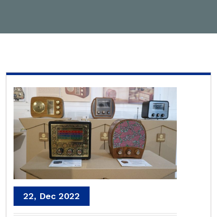
22, Dec 2022