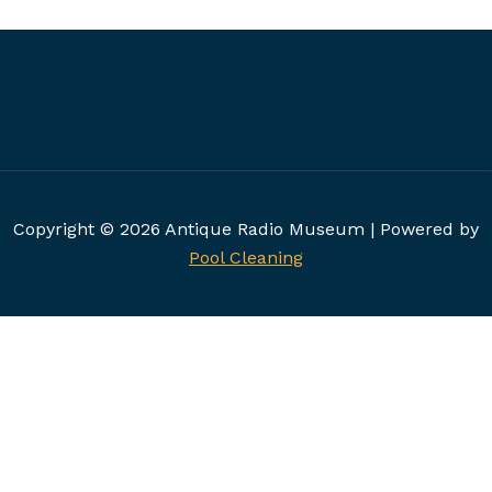
Copyright © 2026 Antique Radio Museum | Powered by
Pool Cleaning