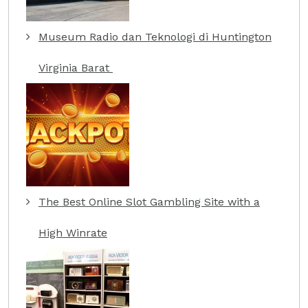
Museum Radio dan Teknologi di Huntington
Virginia Barat
The Best Online Slot Gambling Site with a
High Winrate