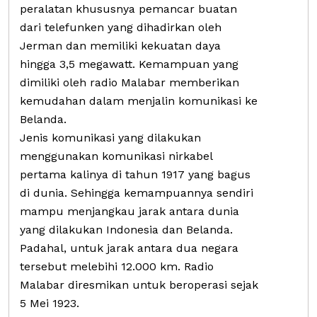
peralatan khususnya pemancar buatan
dari telefunken yang dihadirkan oleh
Jerman dan memiliki kekuatan daya
hingga 3,5 megawatt. Kemampuan yang
dimiliki oleh radio Malabar memberikan
kemudahan dalam menjalin komunikasi ke
Belanda.
Jenis komunikasi yang dilakukan
menggunakan komunikasi nirkabel
pertama kalinya di tahun 1917 yang bagus
di dunia. Sehingga kemampuannya sendiri
mampu menjangkau jarak antara dunia
yang dilakukan Indonesia dan Belanda.
Padahal, untuk jarak antara dua negara
tersebut melebihi 12.000 km. Radio
Malabar diresmikan untuk beroperasi sejak
5 Mei 1923.