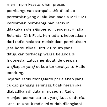
memimpin keseluruhan proses
pembangunan sampai akhir di tahap
peresmian yang dilakukan pada 5 Mei 1923.
Peresmian pembangunan radio ini
dilakukan oleh Gubernur Jenderal Hindia
Belanda, Dirk Fock. Kemudian, keberadaan
dari radio Malabar melakukan pembukaan
jasa komunikasi untuk umum yang
ditujukan terhadap warga Belanda di
Indonesia. Lalu, membuat ide dengan
ungkapan yang cukup terkenal yaitu Hallo
Bandung.
Sejarah radio mengalami perjalanan yang
cukup panjang sehingga tidak heran jika
diabadikan di dalam museum. Radio
menjadi pemancar ark yang kuat di dunia.
Stasiun untuk radio ini sudah dilengkapi