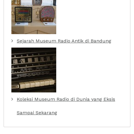
Sejarah Museum Radio Antik di Bandung
Koleksi Museum Radio di Dunia yang Eksis
Sampai Sekarang