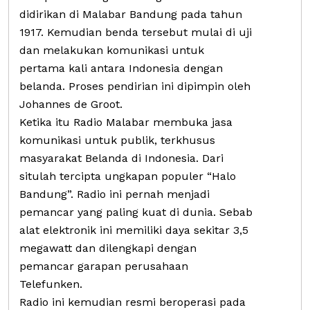
didirikan di Malabar Bandung pada tahun
1917. Kemudian benda tersebut mulai di uji
dan melakukan komunikasi untuk
pertama kali antara Indonesia dengan
belanda. Proses pendirian ini dipimpin oleh
Johannes de Groot.
Ketika itu Radio Malabar membuka jasa
komunikasi untuk publik, terkhusus
masyarakat Belanda di Indonesia. Dari
situlah tercipta ungkapan populer “Halo
Bandung”. Radio ini pernah menjadi
pemancar yang paling kuat di dunia. Sebab
alat elektronik ini memiliki daya sekitar 3,5
megawatt dan dilengkapi dengan
pemancar garapan perusahaan
Telefunken.
Radio ini kemudian resmi beroperasi pada