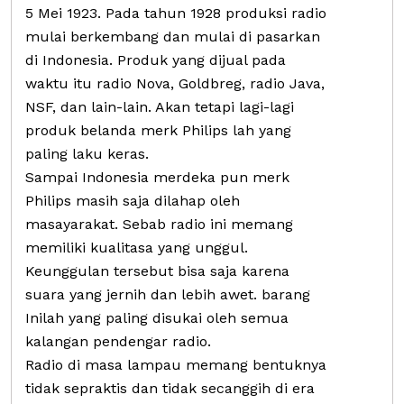
5 Mei 1923. Pada tahun 1928 produksi radio
mulai berkembang dan mulai di pasarkan
di Indonesia. Produk yang dijual pada
waktu itu radio Nova, Goldbreg, radio Java,
NSF, dan lain-lain. Akan tetapi lagi-lagi
produk belanda merk Philips lah yang
paling laku keras.
Sampai Indonesia merdeka pun merk
Philips masih saja dilahap oleh
masayarakat. Sebab radio ini memang
memiliki kualitasa yang unggul.
Keunggulan tersebut bisa saja karena
suara yang jernih dan lebih awet. barang
Inilah yang paling disukai oleh semua
kalangan pendengar radio.
Radio di masa lampau memang bentuknya
tidak sepraktis dan tidak secanggih di era