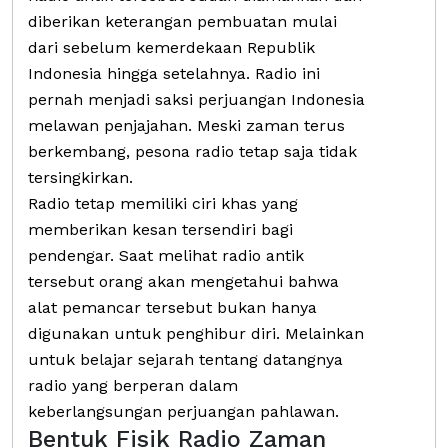
diberikan keterangan pembuatan mulai
dari sebelum kemerdekaan Republik
Indonesia hingga setelahnya. Radio ini
pernah menjadi saksi perjuangan Indonesia
melawan penjajahan. Meski zaman terus
berkembang, pesona radio tetap saja tidak
tersingkirkan.
Radio tetap memiliki ciri khas yang
memberikan kesan tersendiri bagi
pendengar. Saat melihat radio antik
tersebut orang akan mengetahui bahwa
alat pemancar tersebut bukan hanya
digunakan untuk penghibur diri. Melainkan
untuk belajar sejarah tentang datangnya
radio yang berperan dalam
keberlangsungan perjuangan pahlawan.
Bentuk Fisik Radio Zaman