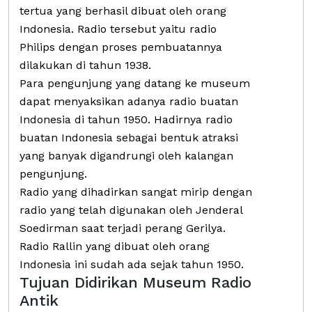
tertua yang berhasil dibuat oleh orang
Indonesia. Radio tersebut yaitu radio
Philips dengan proses pembuatannya
dilakukan di tahun 1938.
Para pengunjung yang datang ke museum
dapat menyaksikan adanya radio buatan
Indonesia di tahun 1950. Hadirnya radio
buatan Indonesia sebagai bentuk atraksi
yang banyak digandrungi oleh kalangan
pengunjung.
Radio yang dihadirkan sangat mirip dengan
radio yang telah digunakan oleh Jenderal
Soedirman saat terjadi perang Gerilya.
Radio Rallin yang dibuat oleh orang
Indonesia ini sudah ada sejak tahun 1950.
Tujuan Didirikan Museum Radio
Antik