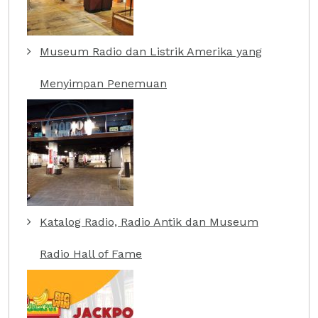
Museum Radio dan Listrik Amerika yang
Menyimpan Penemuan
Katalog Radio, Radio Antik dan Museum
Radio Hall of Fame