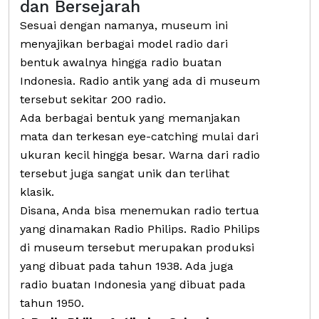
dan Bersejarah
Sesuai dengan namanya, museum ini
menyajikan berbagai model radio dari
bentuk awalnya hingga radio buatan
Indonesia. Radio antik yang ada di museum
tersebut sekitar 200 radio.
Ada berbagai bentuk yang memanjakan
mata dan terkesan eye-catching mulai dari
ukuran kecil hingga besar. Warna dari radio
tersebut juga sangat unik dan terlihat
klasik.
Disana, Anda bisa menemukan radio tertua
yang dinamakan Radio Philips. Radio Philips
di museum tersebut merupakan produksi
yang dibuat pada tahun 1938. Ada juga
radio buatan Indonesia yang dibuat pada
tahun 1950.