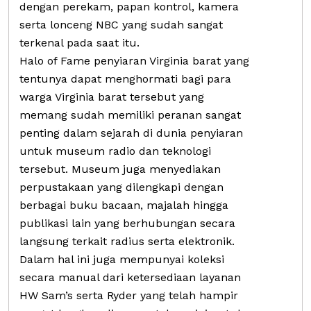
dengan perekam, papan kontrol, kamera
serta lonceng NBC yang sudah sangat
terkenal pada saat itu.
Halo of Fame penyiaran Virginia barat yang
tentunya dapat menghormati bagi para
warga Virginia barat tersebut yang
memang sudah memiliki peranan sangat
penting dalam sejarah di dunia penyiaran
untuk museum radio dan teknologi
tersebut. Museum juga menyediakan
perpustakaan yang dilengkapi dengan
berbagai buku bacaan, majalah hingga
publikasi lain yang berhubungan secara
langsung terkait radius serta elektronik.
Dalam hal ini juga mempunyai koleksi
secara manual dari ketersediaan layanan
HW Sam’s serta Ryder yang telah hampir