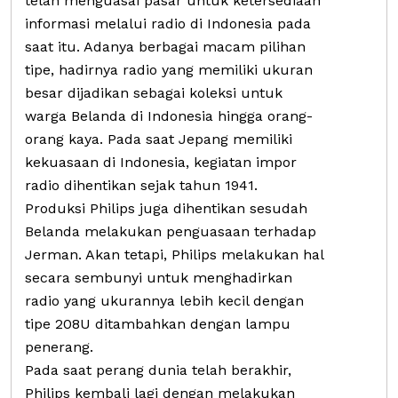
telah menguasai pasar untuk ketersediaan
informasi melalui radio di Indonesia pada
saat itu. Adanya berbagai macam pilihan
tipe, hadirnya radio yang memiliki ukuran
besar dijadikan sebagai koleksi untuk
warga Belanda di Indonesia hingga orang-
orang kaya. Pada saat Jepang memiliki
kekuasaan di Indonesia, kegiatan impor
radio dihentikan sejak tahun 1941.
Produksi Philips juga dihentikan sesudah
Belanda melakukan penguasaan terhadap
Jerman. Akan tetapi, Philips melakukan hal
secara sembunyi untuk menghadirkan
radio yang ukurannya lebih kecil dengan
tipe 208U ditambahkan dengan lampu
penerang.
Pada saat perang dunia telah berakhir,
Philips kembali lagi dengan melakukan