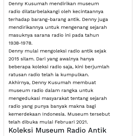
Denny Kusumah mendirikan museum
radio dilatarbelakangi oleh kecintaannya
terhadap barang-barang antik. Denny juga
mendirikannya untuk mengenang sejarah
masuknya sarana radio ini pada tahun
1938-1978.
Denny mulai mengoleksi radio antik sejak
2015 silam. Dari yang awalnya hanya
beberapa koleksi radio saja, kini berjumlah
ratusan radio telah ia kumpulkan.
Akhirnya, Denny Kusumah membuat
museum radio dalam rangka untuk
mengedukasi masyarakat tentang sejarah
radio yang punya banyak makna bagi
kemerdekaan Indonesia. Museum tersebut
telah dibuka mulai Februari 2021.
Koleksi Museum Radio Antik