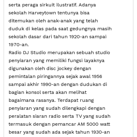
serta peraga sirkuit ilustratif. Adanya
sekolah Harveytown tentunya bisa
ditemukan oleh anak-anak yang telah
duduk di kelas pada saat gedungnya masih
sekolah dasar dari tahun 1920-an sampai
1970-an.
Radio DJ Studio merupakan sebuah studio
penyiaran yang memiliki fungsi layaknya
digunakan oleh disc jockey dengan
pemintalan piringannya sejak awal 1956
sampai akhir 1990-an dengan dudukan di
bagian konsol serta akan melihat
bagaimana rasanya. Terdapat ruang
penyiaran yang sudah dilengkapi dengan
peralatan siaran radio serta TV yang sudah
termasuk dengan pemancar AM 5000 watt
besar yang sudah ada sejak tahun 1930-an