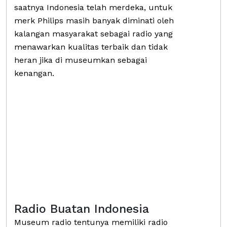
saatnya Indonesia telah merdeka, untuk
merk Philips masih banyak diminati oleh
kalangan masyarakat sebagai radio yang
menawarkan kualitas terbaik dan tidak
heran jika di museumkan sebagai
kenangan.
Radio Buatan Indonesia
Museum radio tentunya memiliki radio