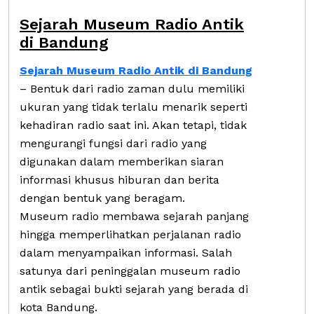
Sejarah Museum Radio Antik
di Bandung
Sejarah Museum Radio Antik di Bandung
– Bentuk dari radio zaman dulu memiliki
ukuran yang tidak terlalu menarik seperti
kehadiran radio saat ini. Akan tetapi, tidak
mengurangi fungsi dari radio yang
digunakan dalam memberikan siaran
informasi khusus hiburan dan berita
dengan bentuk yang beragam.
Museum radio membawa sejarah panjang
hingga memperlihatkan perjalanan radio
dalam menyampaikan informasi. Salah
satunya dari peninggalan museum radio
antik sebagai bukti sejarah yang berada di
kota Bandung.