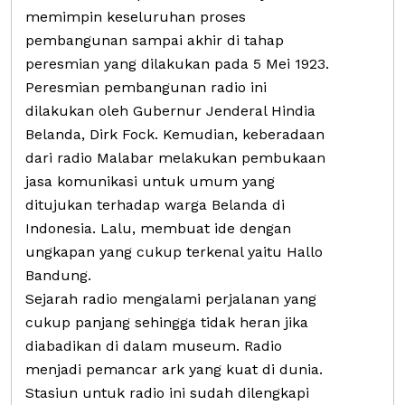
memimpin keseluruhan proses
pembangunan sampai akhir di tahap
peresmian yang dilakukan pada 5 Mei 1923.
Peresmian pembangunan radio ini
dilakukan oleh Gubernur Jenderal Hindia
Belanda, Dirk Fock. Kemudian, keberadaan
dari radio Malabar melakukan pembukaan
jasa komunikasi untuk umum yang
ditujukan terhadap warga Belanda di
Indonesia. Lalu, membuat ide dengan
ungkapan yang cukup terkenal yaitu Hallo
Bandung.
Sejarah radio mengalami perjalanan yang
cukup panjang sehingga tidak heran jika
diabadikan di dalam museum. Radio
menjadi pemancar ark yang kuat di dunia.
Stasiun untuk radio ini sudah dilengkapi