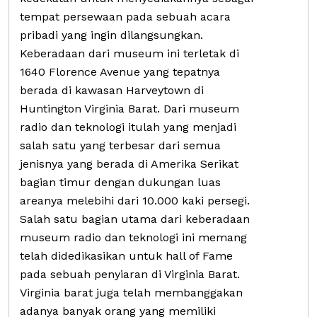
tempat persewaan pada sebuah acara
pribadi yang ingin dilangsungkan.
Keberadaan dari museum ini terletak di
1640 Florence Avenue yang tepatnya
berada di kawasan Harveytown di
Huntington Virginia Barat. Dari museum
radio dan teknologi itulah yang menjadi
salah satu yang terbesar dari semua
jenisnya yang berada di Amerika Serikat
bagian timur dengan dukungan luas
areanya melebihi dari 10.000 kaki persegi.
Salah satu bagian utama dari keberadaan
museum radio dan teknologi ini memang
telah didedikasikan untuk hall of Fame
pada sebuah penyiaran di Virginia Barat.
Virginia barat juga telah membanggakan
adanya banyak orang yang memiliki