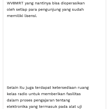
WV8MRT yang nantinya bisa dioperasikan
oleh setiap para pengunjung yang sudah
memiliki lisensi.
Selain itu juga terdapat ketersediaan ruang
kelas radio untuk memberikan fasilitas
dalam proses pengajaran tentang
elektronika yang termasuk pada alat uji