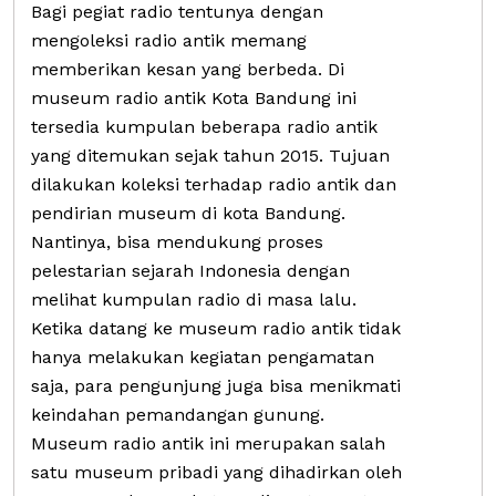
Bagi pegiat radio tentunya dengan
mengoleksi radio antik memang
memberikan kesan yang berbeda. Di
museum radio antik Kota Bandung ini
tersedia kumpulan beberapa radio antik
yang ditemukan sejak tahun 2015. Tujuan
dilakukan koleksi terhadap radio antik dan
pendirian museum di kota Bandung.
Nantinya, bisa mendukung proses
pelestarian sejarah Indonesia dengan
melihat kumpulan radio di masa lalu.
Ketika datang ke museum radio antik tidak
hanya melakukan kegiatan pengamatan
saja, para pengunjung juga bisa menikmati
keindahan pemandangan gunung.
Museum radio antik ini merupakan salah
satu museum pribadi yang dihadirkan oleh