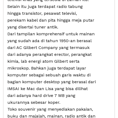
Selain itu juga terdapat radio tabung
hingga transistor, pesawat televisi,
perekam kabel dan pita hingga meja putar
yang disertai tuner antik.
Dari tampilan komprehensif untuk mainan
yang sudah ada di tahun 1950-an berasal
dari AC Gilbert Company yang termasuk
dari adanya perangkat erector, perangkat
kimia, lab energi atom Gilbert serta
mikroskop. Bahkan juga terdapat layar
komputer sebagai sebuah garis waktu di
bagian komputer desktop yang berasal dari
IMSAI ke Mac dan Lisa yang bisa dilihat
dari adanya hard drive 7 MB yang
ukurannya sebesar koper.
Toko souvenir yang menyediakan pakaian,
buku dan majalah, mainan, radio antik dan