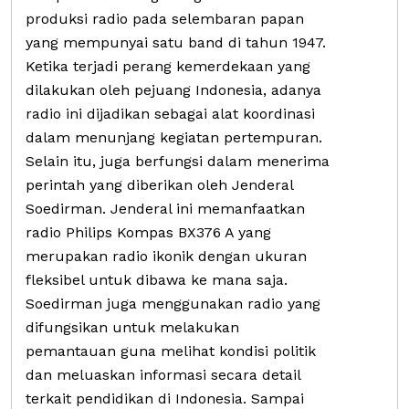
produksi radio pada selembaran papan
yang mempunyai satu band di tahun 1947.
Ketika terjadi perang kemerdekaan yang
dilakukan oleh pejuang Indonesia, adanya
radio ini dijadikan sebagai alat koordinasi
dalam menunjang kegiatan pertempuran.
Selain itu, juga berfungsi dalam menerima
perintah yang diberikan oleh Jenderal
Soedirman. Jenderal ini memanfaatkan
radio Philips Kompas BX376 A yang
merupakan radio ikonik dengan ukuran
fleksibel untuk dibawa ke mana saja.
Soedirman juga menggunakan radio yang
difungsikan untuk melakukan
pemantauan guna melihat kondisi politik
dan meluaskan informasi secara detail
terkait pendidikan di Indonesia. Sampai