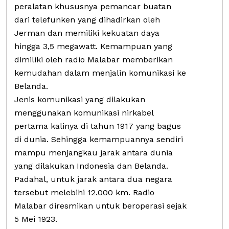
peralatan khususnya pemancar buatan
dari telefunken yang dihadirkan oleh
Jerman dan memiliki kekuatan daya
hingga 3,5 megawatt. Kemampuan yang
dimiliki oleh radio Malabar memberikan
kemudahan dalam menjalin komunikasi ke
Belanda.
Jenis komunikasi yang dilakukan
menggunakan komunikasi nirkabel
pertama kalinya di tahun 1917 yang bagus
di dunia. Sehingga kemampuannya sendiri
mampu menjangkau jarak antara dunia
yang dilakukan Indonesia dan Belanda.
Padahal, untuk jarak antara dua negara
tersebut melebihi 12.000 km. Radio
Malabar diresmikan untuk beroperasi sejak
5 Mei 1923.