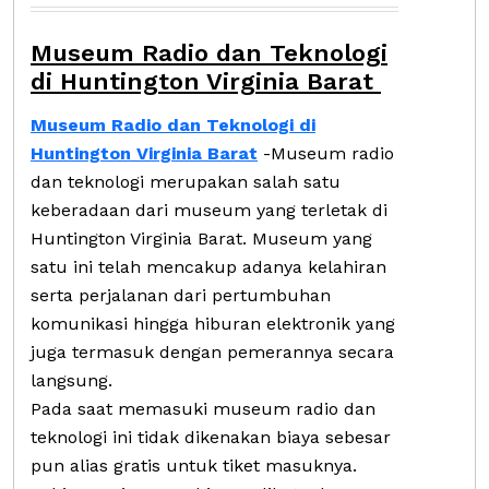
Museum Radio dan Teknologi
di Huntington Virginia Barat
Museum Radio dan Teknologi di
Huntington Virginia Barat
-Museum radio
dan teknologi merupakan salah satu
keberadaan dari museum yang terletak di
Huntington Virginia Barat. Museum yang
satu ini telah mencakup adanya kelahiran
serta perjalanan dari pertumbuhan
komunikasi hingga hiburan elektronik yang
juga termasuk dengan pemerannya secara
langsung.
Pada saat memasuki museum radio dan
teknologi ini tidak dikenakan biaya sebesar
pun alias gratis untuk tiket masuknya.