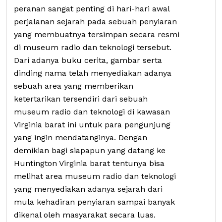
peranan sangat penting di hari-hari awal
perjalanan sejarah pada sebuah penyiaran
yang membuatnya tersimpan secara resmi
di museum radio dan teknologi tersebut.
Dari adanya buku cerita, gambar serta
dinding nama telah menyediakan adanya
sebuah area yang memberikan
ketertarikan tersendiri dari sebuah
museum radio dan teknologi di kawasan
Virginia barat ini untuk para pengunjung
yang ingin mendatanginya. Dengan
demikian bagi siapapun yang datang ke
Huntington Virginia barat tentunya bisa
melihat area museum radio dan teknologi
yang menyediakan adanya sejarah dari
mula kehadiran penyiaran sampai banyak
dikenal oleh masyarakat secara luas.