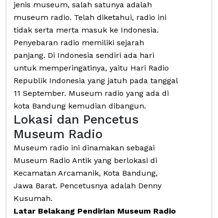
jenis museum, salah satunya adalah
museum radio. Telah diketahui, radio ini
tidak serta merta masuk ke Indonesia.
Penyebaran radio memiliki sejarah
panjang. Di Indonesia sendiri ada hari
untuk memperingatinya, yaitu Hari Radio
Republik Indonesia yang jatuh pada tanggal
11 September. Museum radio yang ada di
kota Bandung kemudian dibangun.
Lokasi dan Pencetus
Museum Radio
Museum radio ini dinamakan sebagai
Museum Radio Antik yang berlokasi di
Kecamatan Arcamanik, Kota Bandung,
Jawa Barat. Pencetusnya adalah Denny
Kusumah.
Latar Belakang Pendirian Museum Radio