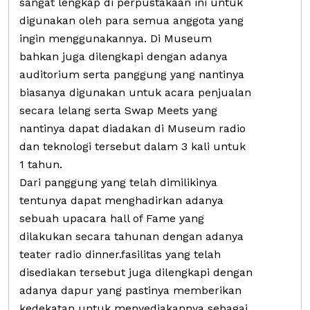
sangat lengkap di perpustakaan ini untuk
digunakan oleh para semua anggota yang
ingin menggunakannya. Di Museum
bahkan juga dilengkapi dengan adanya
auditorium serta panggung yang nantinya
biasanya digunakan untuk acara penjualan
secara lelang serta Swap Meets yang
nantinya dapat diadakan di Museum radio
dan teknologi tersebut dalam 3 kali untuk
1 tahun.
Dari panggung yang telah dimilikinya
tentunya dapat menghadirkan adanya
sebuah upacara hall of Fame yang
dilakukan secara tahunan dengan adanya
teater radio dinner.fasilitas yang telah
disediakan tersebut juga dilengkapi dengan
adanya dapur yang pastinya memberikan
kedekatan untuk menyediakannya sebagai