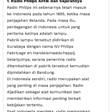
1. Radio Philips Antik dan Sejarahnya
Radio Philips ini sebenarnya telah masuk
ke Indonesia pada tahun 1895, ketika masa
penjajahan Belanda. Pada masa itu,
perdagangan di Indonesia untuk yang
pertama kalinya adalah lampu.
Pabrik lampu tersebut didirikan di
Surabaya dengan nama NV Philips
Fabricage en Handelsmaatschappij.
Selanjutnya, sarana penerima radio
ditambahkan di pabrik tersebut kemudian
dipindahkan di Bandung.
Di Indonesia sendiri, radio merupakan alat
yang penting di masa penjajahan. Radio
dijadikan sebagai alat komunikasi dan
memberikan informasi penting terkait
kebijakan tertentu.
Saat Indonesia merdeka, radio memainkan