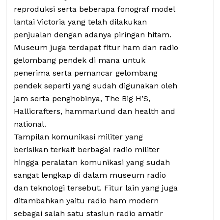
reproduksi serta beberapa fonograf model
lantai Victoria yang telah dilakukan
penjualan dengan adanya piringan hitam.
Museum juga terdapat fitur ham dan radio
gelombang pendek di mana untuk
penerima serta pemancar gelombang
pendek seperti yang sudah digunakan oleh
jam serta penghobinya, The Big H’S,
Hallicrafters, hammarlund dan health and
national.
Tampilan komunikasi militer yang
berisikan terkait berbagai radio militer
hingga peralatan komunikasi yang sudah
sangat lengkap di dalam museum radio
dan teknologi tersebut. Fitur lain yang juga
ditambahkan yaitu radio ham modern
sebagai salah satu stasiun radio amatir