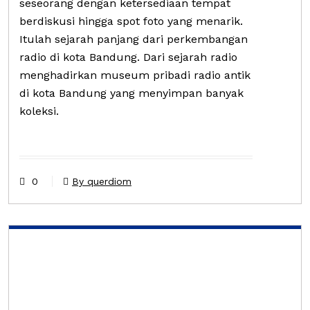
seseorang dengan ketersediaan tempat
berdiskusi hingga spot foto yang menarik.
Itulah sejarah panjang dari perkembangan
radio di kota Bandung. Dari sejarah radio
menghadirkan museum pribadi radio antik
di kota Bandung yang menyimpan banyak
koleksi.
0
By querdiom