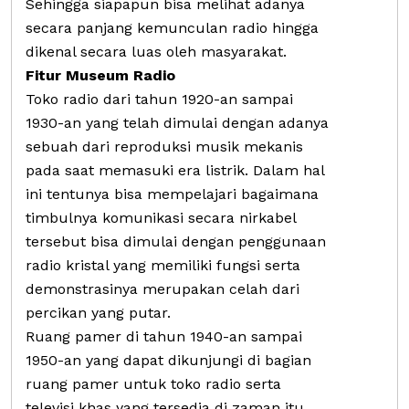
Sehingga siapapun bisa melihat adanya
secara panjang kemunculan radio hingga
dikenal secara luas oleh masyarakat.
Fitur Museum Radio
Toko radio dari tahun 1920-an sampai
1930-an yang telah dimulai dengan adanya
sebuah dari reproduksi musik mekanis
pada saat memasuki era listrik. Dalam hal
ini tentunya bisa mempelajari bagaimana
timbulnya komunikasi secara nirkabel
tersebut bisa dimulai dengan penggunaan
radio kristal yang memiliki fungsi serta
demonstrasinya merupakan celah dari
percikan yang putar.
Ruang pamer di tahun 1940-an sampai
1950-an yang dapat dikunjungi di bagian
ruang pamer untuk toko radio serta
televisi khas yang tersedia di zaman itu.