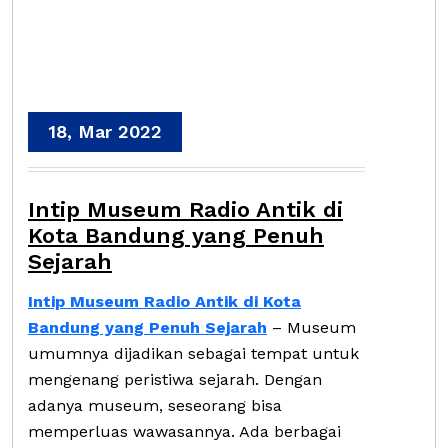
18, Mar 2022
Intip Museum Radio Antik di
Kota Bandung yang Penuh
Sejarah
Intip Museum Radio Antik di Kota
Bandung yang Penuh Sejarah
– Museum
umumnya dijadikan sebagai tempat untuk
mengenang peristiwa sejarah. Dengan
adanya museum, seseorang bisa
memperluas wawasannya. Ada berbagai