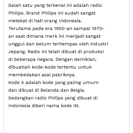
Salah satu yang terkenal ini adalah radio
Philips. Brand Philips ini sudah sangat
melekat di hati orang Indonesia.
Terutama pada era 1950-an sampai 1970-
an saat dimana merk ini menjadi sangat
unggul dan belum terhempas oleh industri
Jepang. Radio ini telah dibuat di produksi
di beberapa negara. Dengan demikian,
dibuatlah kode-kode tertentu untuk
membedakan asal pabriknya.
Kode X adalah kode yang paling umum
dan dibuat di Belanda dan Belgia.
Sedangkan radio Philips yang dibuat di
Indonesia diberi nama kode IN.