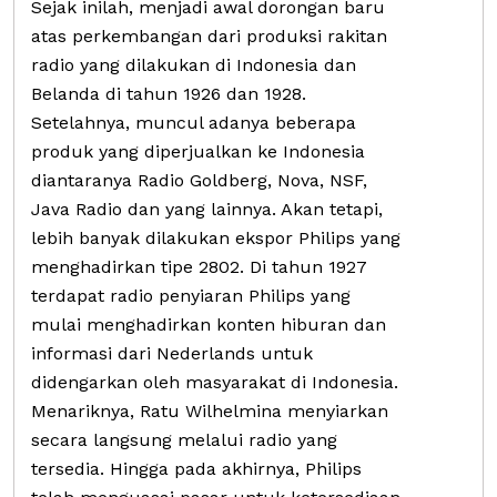
Sejak inilah, menjadi awal dorongan baru
atas perkembangan dari produksi rakitan
radio yang dilakukan di Indonesia dan
Belanda di tahun 1926 dan 1928.
Setelahnya, muncul adanya beberapa
produk yang diperjualkan ke Indonesia
diantaranya Radio Goldberg, Nova, NSF,
Java Radio dan yang lainnya. Akan tetapi,
lebih banyak dilakukan ekspor Philips yang
menghadirkan tipe 2802. Di tahun 1927
terdapat radio penyiaran Philips yang
mulai menghadirkan konten hiburan dan
informasi dari Nederlands untuk
didengarkan oleh masyarakat di Indonesia.
Menariknya, Ratu Wilhelmina menyiarkan
secara langsung melalui radio yang
tersedia. Hingga pada akhirnya, Philips