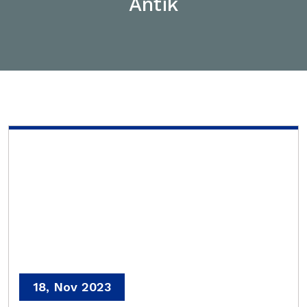
Antik
18, Nov 2023