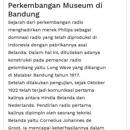
Perkembangan Museum di
Bandung
Sejarah dari perkembangan radio
menghadirkan merek Philips sebagai
dominasi radio yang telah diproduksi di
Indonesia dengan pabrikannya asal
Belanda. Dalam hal ini, dituliskan adanya
konstruksi pada pemancar radio
gelombang yaitu Long Wave yang dibangun
di Malabar Bandung tahun 1917.
Setelah dilakukan pengujian, sejak Oktober
1922 telah terjadi komunikasi pertama
kalinya antara Hindia Belanda dan
Nederlands. Pendirian radio pertama
kalinya dipimpin oleh seorang teknisi
Belanda yaitu Cornelius Johannes de
Groot. Ia mencapai keberhasilannya dalam