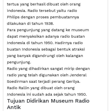
tertua yang berhasil dibuat oleh orang
Indonesia. Radio tersebut yaitu radio
Philips dengan proses pembuatannya
dilakukan di tahun 1938.
Para pengunjung yang datang ke museum
dapat menyaksikan adanya radio buatan
Indonesia di tahun 1950. Hadirnya radio
buatan Indonesia sebagai bentuk atraksi
yang banyak digandrungi oleh kalangan
pengunjung.
Radio yang dihadirkan sangat mirip dengan
radio yang telah digunakan oleh Jenderal
Soedirman saat terjadi perang Gerilya.
Radio Rallin yang dibuat oleh orang
Indonesia ini sudah ada sejak tahun 1950.
Tujuan Didirikan Museum Radio
Antik